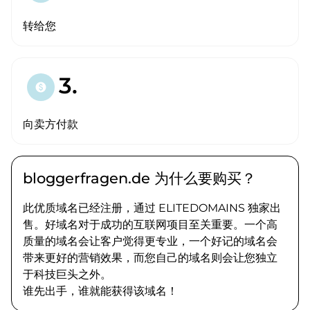
转给您
3.
paid
向卖方付款
bloggerfragen.de 为什么要购买？
此优质域名已经注册，通过 ELITEDOMAINS 独家出
售。好域名对于成功的互联网项目至关重要。一个高
质量的域名会让客户觉得更专业，一个好记的域名会
带来更好的营销效果，而您自己的域名则会让您独立
于科技巨头之外。
谁先出手，谁就能获得该域名！